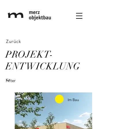
Zurück
PROJEKT-
ENTWICKLUNG
Im Bau