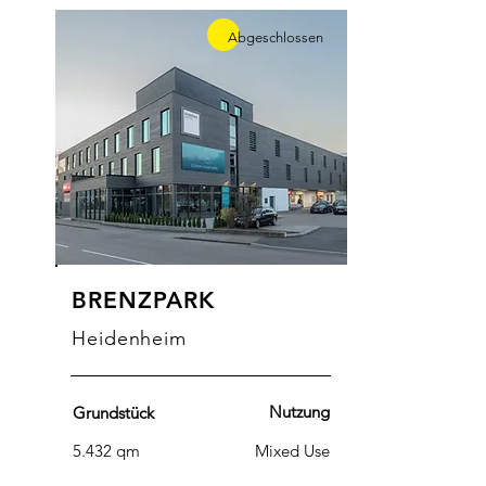
Abgeschlossen
BRENZPARK
Heidenheim
Nutzung
Grundstück
5.432 qm
Mixed Use