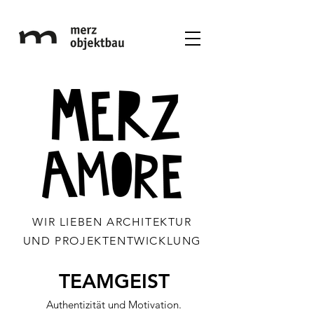
WIR LIEBEN ARCHITEKTUR
UND PROJEKTENTWICKLUNG
TEAMGEIST
Authentizität und Motivation.