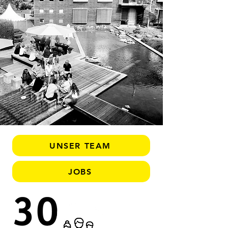
UNSER TEAM
JOBS