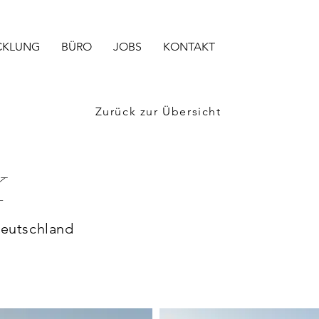
CKLUNG
BÜRO
JOBS
KONTAKT
Zurück zur Übersicht
K
Deutschland