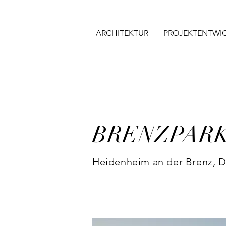
ARCHITEKTUR
PROJEKTENTWI
BRENZPAR
Heidenheim an der Brenz, 