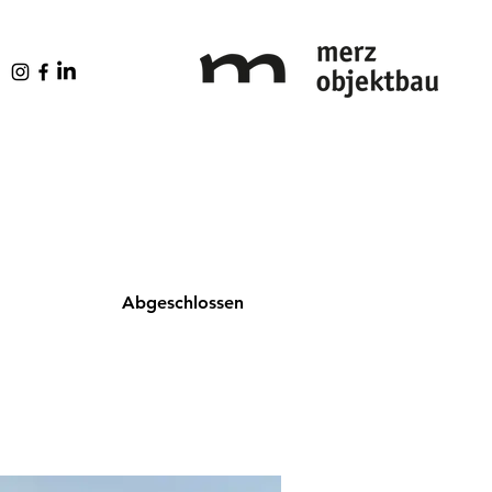
Abgeschlossen