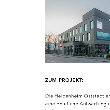
ZUM PROJEKT:
Die Heidenheim Oststadt er
eine deutliche Aufwertung u