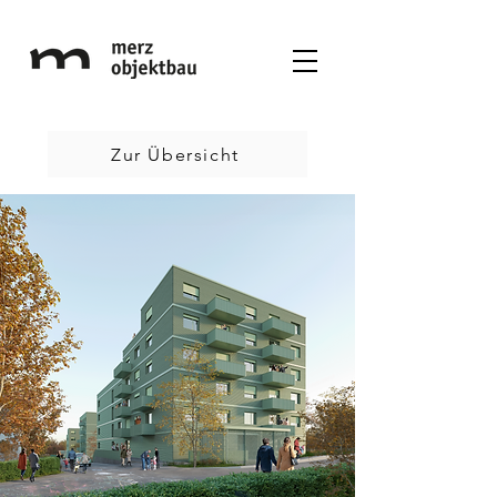
Zur Übersicht