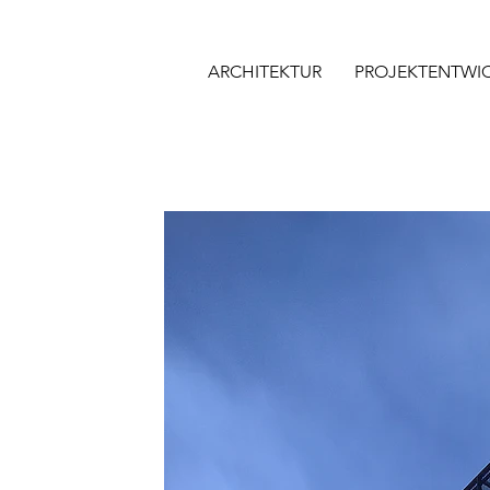
ARCHITEKTUR
PROJEKTENTWI