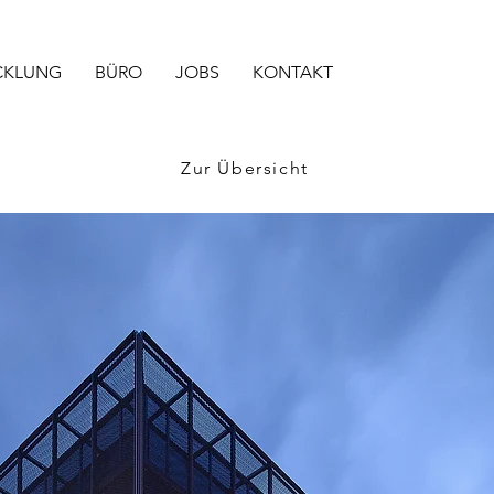
CKLUNG
BÜRO
JOBS
KONTAKT
Zur Übersicht