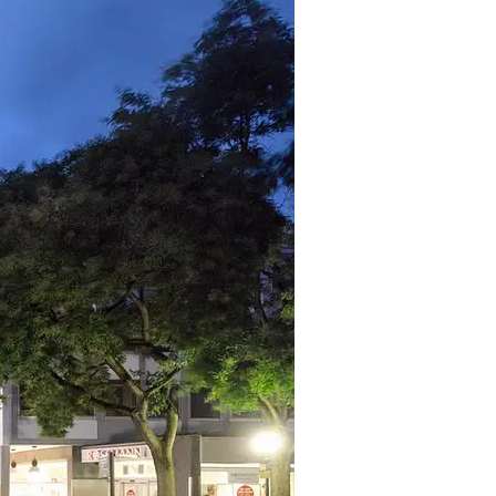
m auszeichnungsverfahren 