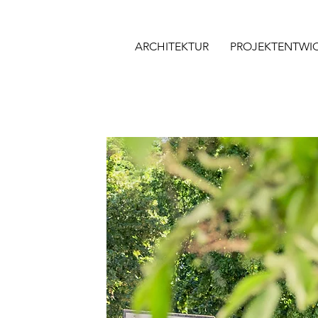
ARCHITEKTUR
PROJEKTENTWI