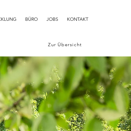
CKLUNG
BÜRO
JOBS
KONTAKT
Zur Übersicht