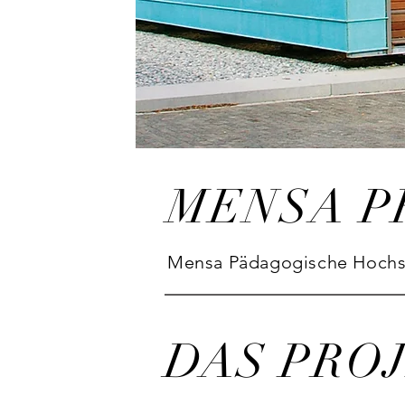
MENSA P
Mensa Pädagogische Hochs
DAS PRO