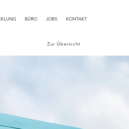
CKLUNG
BÜRO
JOBS
KONTAKT
Zur Übersicht