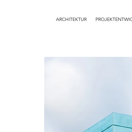
ARCHITEKTUR
PROJEKTENTWI